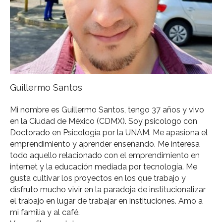
Guillermo Santos
Mi nombre es Guillermo Santos, tengo 37 años y vivo
en la Ciudad de México (CDMX). Soy psicologo con
Doctorado en Psicología por la UNAM. Me apasiona el
emprendimiento y aprender enseñando. Me interesa
todo aquello relacionado con el emprendimiento en
internet y la educación mediada por tecnología. Me
gusta cultivar los proyectos en los que trabajo y
disfruto mucho vivir en la paradoja de institucionalizar
el trabajo en lugar de trabajar en instituciones. Amo a
mi familia y al café.