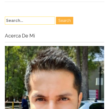
Acerca De Mí