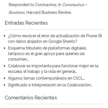
Responded to Coronavirus. In
Coronavirus +
Business
. Harvard Business Review.
Entradas Recientes
¿Cómo resolver el error de actualización de Power Bi
con datos alojados en Google Sheets?
Esquema tributario de plataformas digitales,
tampoco es el gran apoyo para quienes las
consumen…
Colaborar es importante para funcionar mejor en la
escuela, el trabajo y la vida en general…
Algunos temas contemporáneos en CSCL…
Significado e Interpretación en la Colaboración…
Comentarios Recientes