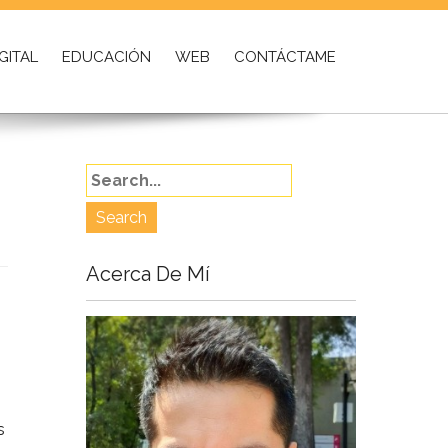
GITAL
EDUCACIÓN
WEB
CONTÁCTAME
Acerca De Mí
s