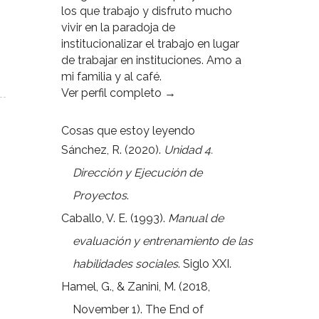
los que trabajo y disfruto mucho
vivir en la paradoja de
institucionalizar el trabajo en lugar
de trabajar en instituciones. Amo a
mi familia y al café.
Ver perfil completo →
Cosas que estoy leyendo
Sánchez, R. (2020).
Unidad 4.
Dirección y Ejecución de
Proyectos
.
Caballo, V. E. (1993).
Manual de
evaluación y entrenamiento de las
habilidades sociales
. Siglo XXI.
Hamel, G., & Zanini, M. (2018,
November 1). The End of