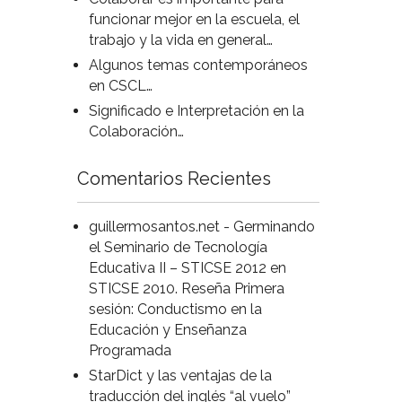
funcionar mejor en la escuela, el
trabajo y la vida en general…
Algunos temas contemporáneos
en CSCL…
Significado e Interpretación en la
Colaboración…
Comentarios Recientes
guillermosantos.net - Germinando
el Seminario de Tecnología
Educativa II – STICSE 2012
en
STICSE 2010. Reseña Primera
sesión: Conductismo en la
Educación y Enseñanza
Programada
StarDict y las ventajas de la
traducción del inglés “al vuelo”