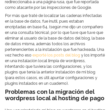
redireccionaba a una página rusa, que fue reportada
como atacante por las inspecciones de Google.
Por más que traté de localizar las cadenas infectadas
en la base de datos, fue inutil, pues estaban
encriptadas en base 64, (según me dijo un compañero
en una consulta técnica), por lo que tuve que tuve que
eliminar al usuario de la base de datos del blog, la base
de datos misma, además todos los archivos
pertenencientes a la instalación que fue hackeada. Una
vez hecho eso
exporté los posts del blog
y los importé
en una instalación local limpia de wordpress,
intentando que tuviera las configuraciones, y los
plugins que tenía la anterior instalación de mi blog
(para estos casos, es útil apuntar configuraciones y
plugins instalados en un cuaderno).
Problemas con la migración del
wordpress local al hosting de pago