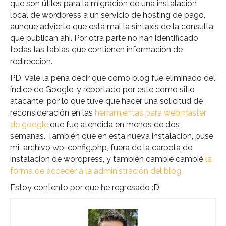
que son útiles para la migración de una instalación
local de wordpress a un servicio de hosting de pago,
aunque advierto que está mal la sintaxis de la consulta
que publican ahi. Por otra parte no han identificado
todas las tablas que contienen información de
redirección.
PD. Vale la pena decir que como blog fue eliminado del
índice de Google, y reportado por este como sitio
atacante, por lo que tuve que hacer una solicitud de
reconsideración en las
herramientas para webmaster
de google
,que fue atendida en menos de dos
semanas. También que en esta nueva instalación, puse
mi archivo wp-config.php, fuera de la carpeta de
instalación de wordpress, y también cambié cambié
la
forma de acceder a la administración del blog.
Estoy contento por que he regresado :D.