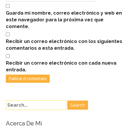
Guarda mi nombre, correo electrónico y web en
este navegador para la próxima vez que
comente.
Recibir un correo electrónico con los siguientes
comentarios a esta entrada.
Recibir un correo electrónico con cada nueva
entrada.
Acerca De Mí