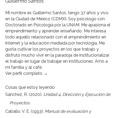
Guillermo Santos
Mi nombre es Guillermo Santos, tengo 37 años y vivo
en la Ciudad de México (CDMX). Soy psicologo con
Doctorado en Psicología por la UNAM. Me apasiona el
emprendimiento y aprender enseñando. Me interesa
todo aquello relacionado con el emprendimiento en
internet y la educación mediada por tecnología. Me
gusta cultivar los proyectos en los que trabajo y
disfruto mucho vivir en la paradoja de institucionalizar
el trabajo en lugar de trabajar en instituciones. Amo a
mi familia y al café.
Ver perfil completo →
Cosas que estoy leyendo
Sánchez, R. (2020).
Unidad 4. Dirección y Ejecución de
Proyectos
.
Caballo, V. E. (1993).
Manual de evaluación y