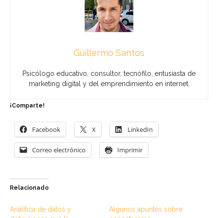
Guillermo Santos
Psicólogo educativo, consultor, tecnófilo, entusiasta de
marketing digital y del emprendimiento en internet.
¡Comparte!
Facebook
X
LinkedIn
Correo electrónico
Imprimir
Relacionado
Analítica de datos y
Algunos apuntes sobre