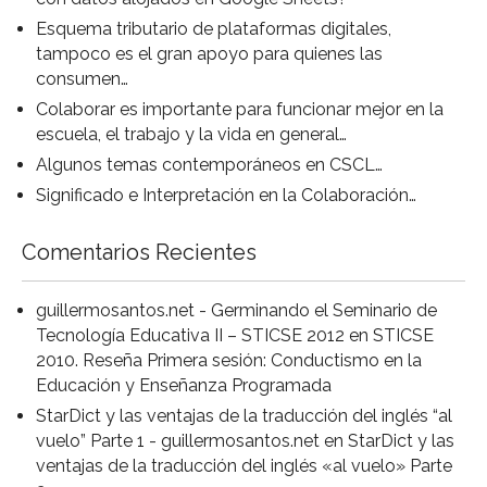
Esquema tributario de plataformas digitales,
tampoco es el gran apoyo para quienes las
consumen…
Colaborar es importante para funcionar mejor en la
escuela, el trabajo y la vida en general…
Algunos temas contemporáneos en CSCL…
Significado e Interpretación en la Colaboración…
Comentarios Recientes
guillermosantos.net - Germinando el Seminario de
Tecnología Educativa II – STICSE 2012
en
STICSE
2010. Reseña Primera sesión: Conductismo en la
Educación y Enseñanza Programada
StarDict y las ventajas de la traducción del inglés “al
vuelo” Parte 1 - guillermosantos.net
en
StarDict y las
ventajas de la traducción del inglés «al vuelo» Parte