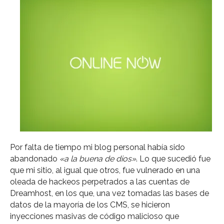
Por falta de tiempo mi blog personal había sido
abandonado
«a la buena de dios»
. Lo que sucedió fue
que mi sitio, al igual que otros, fue vulnerado en una
oleada de hackeos perpetrados a las cuentas de
Dreamhost, en los que, una vez tomadas las bases de
datos de la mayoría de los CMS, se hicieron
inyecciones masivas de código malicioso que