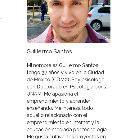
Guillermo Santos
Mi nombre es Guillermo Santos,
tengo 37 años y vivo en la Ciudad
de México (CDMX). Soy psicologo
con Doctorado en Psicología por la
UNAM. Me apasiona el
emprendimiento y aprender
enseñando. Me interesa todo
aquello relacionado con el
emprendimiento en internet y la
educación mediada por tecnología.
Me gusta cultivar los proyectos en