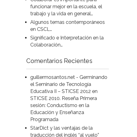
funcionar mejor en la escuela, el
trabajo y la vida en general…
Algunos temas contemporáneos
en CSCL…
Significado e Interpretación en la
Colaboración…
Comentarios Recientes
guillermosantos.net - Germinando
el Seminario de Tecnología
Educativa II – STICSE 2012
en
STICSE 2010. Reseña Primera
sesión: Conductismo en la
Educación y Enseñanza
Programada
StarDict y las ventajas de la
traducción del inglés “al vuelo”