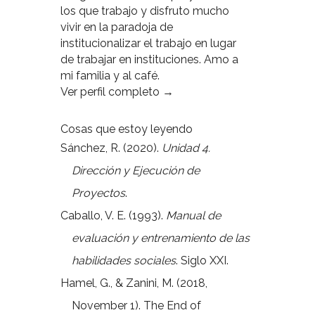
los que trabajo y disfruto mucho
vivir en la paradoja de
institucionalizar el trabajo en lugar
de trabajar en instituciones. Amo a
mi familia y al café.
Ver perfil completo →
Cosas que estoy leyendo
Sánchez, R. (2020).
Unidad 4.
Dirección y Ejecución de
Proyectos
.
Caballo, V. E. (1993).
Manual de
evaluación y entrenamiento de las
habilidades sociales
. Siglo XXI.
Hamel, G., & Zanini, M. (2018,
November 1). The End of