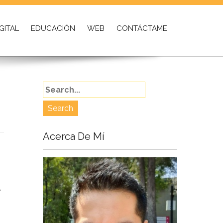
GITAL
EDUCACIÓN
WEB
CONTÁCTAME
Acerca De Mí
,