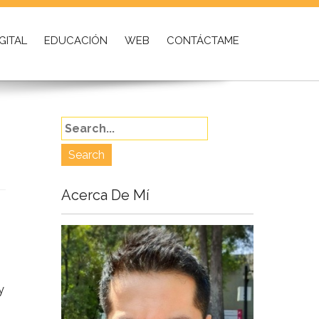
GITAL
EDUCACIÓN
WEB
CONTÁCTAME
Acerca De Mí
y