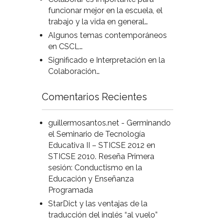
funcionar mejor en la escuela, el
trabajo y la vida en general…
Algunos temas contemporáneos
en CSCL…
Significado e Interpretación en la
Colaboración…
Comentarios Recientes
guillermosantos.net - Germinando
el Seminario de Tecnología
Educativa II – STICSE 2012
en
STICSE 2010. Reseña Primera
sesión: Conductismo en la
Educación y Enseñanza
Programada
StarDict y las ventajas de la
traducción del inglés “al vuelo”