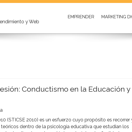
EMPRENDER
MARKETING DI
prendimiento y Web
sesión: Conductismo en la Educación y
ía
10 (STICSE 2010) es un esfuerzo cuyo propósito es recorrer 
 teóricos dentro de la psicología educativa que estudian los