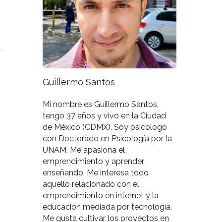
Guillermo Santos
Mi nombre es Guillermo Santos,
tengo 37 años y vivo en la Ciudad
de México (CDMX). Soy psicologo
con Doctorado en Psicología por la
UNAM. Me apasiona el
emprendimiento y aprender
enseñando. Me interesa todo
aquello relacionado con el
emprendimiento en internet y la
educación mediada por tecnología.
Me gusta cultivar los proyectos en