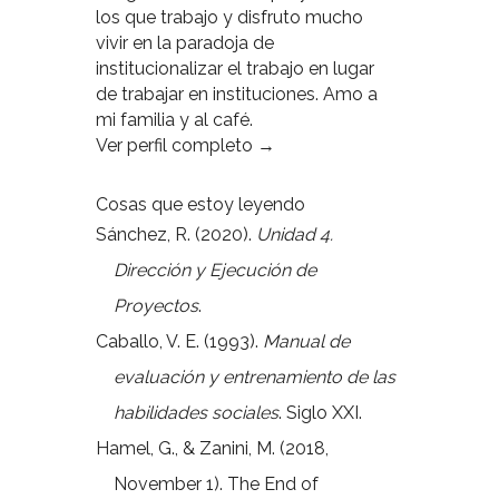
los que trabajo y disfruto mucho
vivir en la paradoja de
institucionalizar el trabajo en lugar
de trabajar en instituciones. Amo a
mi familia y al café.
Ver perfil completo →
Cosas que estoy leyendo
Sánchez, R. (2020).
Unidad 4.
Dirección y Ejecución de
Proyectos
.
Caballo, V. E. (1993).
Manual de
evaluación y entrenamiento de las
habilidades sociales
. Siglo XXI.
Hamel, G., & Zanini, M. (2018,
November 1). The End of