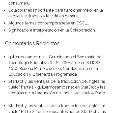
consumen…
Colaborar es importante para funcionar mejor en la
escuela, el trabajo y la vida en general…
Algunos temas contemporáneos en CSCL…
Significado e Interpretación en la Colaboración…
Comentarios Recientes
guillermosantos.net - Germinando el Seminario de
Tecnología Educativa II – STICSE 2012
en
STICSE
2010. Reseña Primera sesión: Conductismo en la
Educación y Enseñanza Programada
StarDict y las ventajas de la traducción del inglés “al
vuelo” Parte 1 - guillermosantos.net
en
StarDict y las
ventajas de la traducción del inglés «al vuelo» Parte
2
StarDict y las ventajas de la traducción del inglés “al
vuelo” Parte 2 - guillermosantos.net
en
StarDict y las