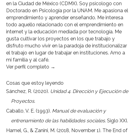
en la Ciudad de México (CDMX). Soy psicologo con
Doctorado en Psicología por la UNAM. Me apasiona el
emprendimiento y aprender enseñando. Me interesa
todo aquello relacionado con el emprendimiento en
internet y la educación mediada por tecnología. Me
gusta cultivar los proyectos en los que trabajo y
disfruto mucho vivir en la paradoja de institucionalizar
el trabajo en lugar de trabajar en instituciones. Amo a
mi familia y al café.
Ver perfil completo →
Cosas que estoy leyendo
Sánchez, R. (2020).
Unidad 4. Dirección y Ejecución de
Proyectos
.
Caballo, V. E. (1993).
Manual de evaluación y
entrenamiento de las habilidades sociales
. Siglo XXI.
Hamel, G., & Zanini, M. (2018, November 1). The End of