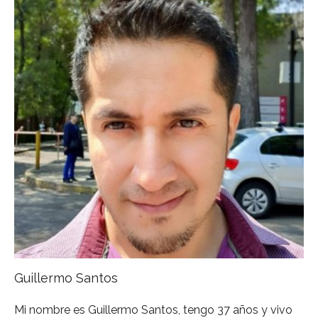
Guillermo Santos
Mi nombre es Guillermo Santos, tengo 37 años y vivo