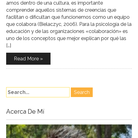
amos dentro de una cultura, es importante
comprender aquellos sistemas de creencias que
facilitan o dificultan que funcionemos como un equipo
que colabora (Bielaczyc, 2006). Para la psicología de la
educación y de las organizaciones «colaboración» es
uno de los conceptos que mejor explican por qué las
[…]
Read More »
Acerca De Mí