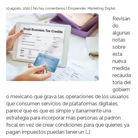
10 agosto, 2020
|
No hay comentarios
|
Emprender
,
Marketing Digital
Revisan
do
algunas
notas
sobre
ésta
nueva
medida
recauda
toria del
gobiern
o mexicano que grava las operaciones de los usuarios
que consumen servicios de plataformas digitales,
parece que es que es simple y llanamente una
estrategia para incorporar más personas al padrón
fiscal en vez de crear condiciones para que quienes ya
pagan impuestos puedan tener un […]